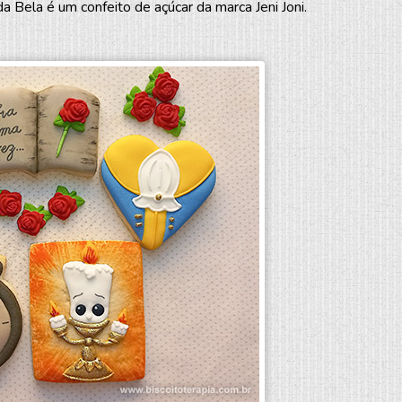
 Bela é um confeito de açúcar da marca Jeni Joni.