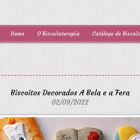
Home
O Biscoitoterapia
Catálogo de Biscoit
Biscoitos Decorados A Bela e a Fera
02/09/2022