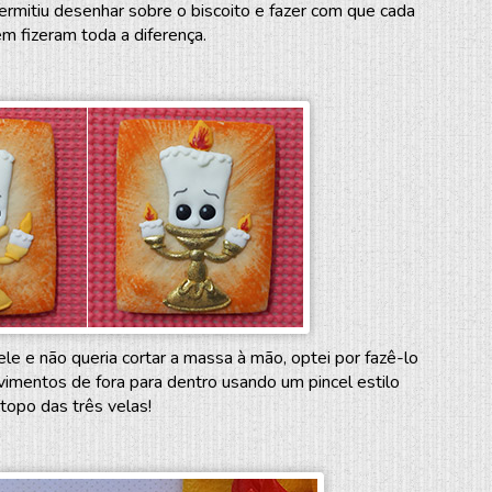
ermitiu desenhar sobre o biscoito e fazer com que cada
m fizeram toda a diferença.
le e não queria cortar a massa à mão, optei por fazê-lo
ovimentos de fora para dentro usando um pincel estilo
topo das três velas!