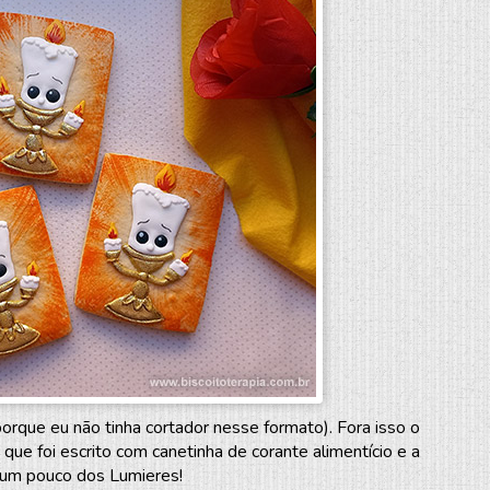
orque eu não tinha cortador nesse formato). Fora isso o
 que foi escrito com canetinha de corante alimentício e a
s um pouco dos Lumieres!