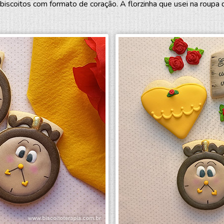
coitos com formato de coração. A florzinha que usei na roupa da