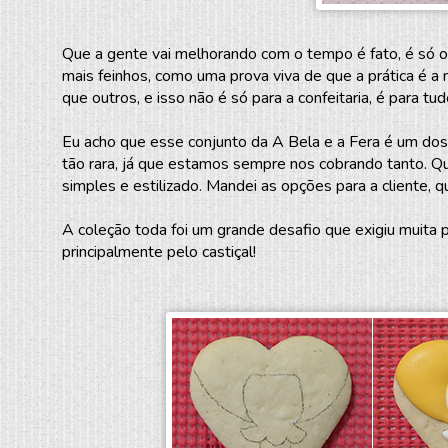
Que a gente vai melhorando com o tempo é fato, é só 
mais feinhos, como uma prova viva de que a prática é 
que outros, e isso não é só para a confeitaria, é para tu
Eu acho que esse conjunto da A Bela e a Fera é um dos 
tão rara, já que estamos sempre nos cobrando tanto. Qu
simples e estilizado. Mandei as opções para a cliente, 
A coleção toda foi um grande desafio que exigiu muita pr
principalmente pelo castiçal!