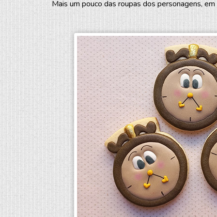
Mais um pouco das roupas dos personagens, em bis