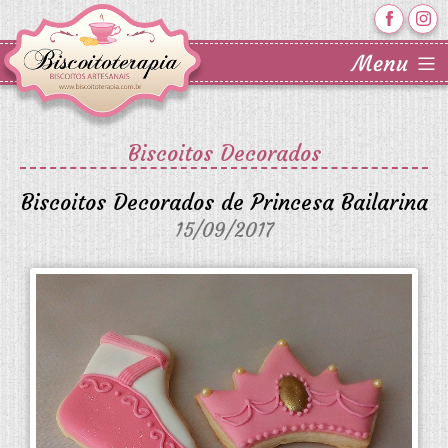
Biscoitos Decorados
Biscoitos Decorados de Princesa Bailarina
15/09/2017