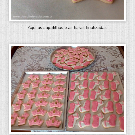
Aqui as sapatilhas e as tiaras finalizadas.