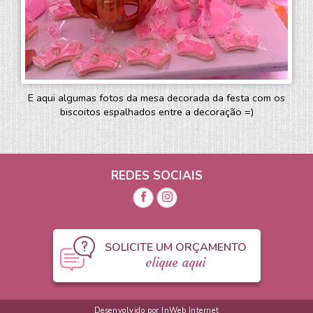
E aqui algumas fotos da mesa decorada da festa com os
biscoitos espalhados entre a decoração =)
REDES SOCIAIS
SOLICITE UM ORÇAMENTO
clique aqui
Desenvolvido por InWeb Internet