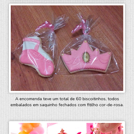
A encomenda teve um total de 60 biscoitinhos, todos
embalados em saquinho fechados com fitilho cor-de-rosa.