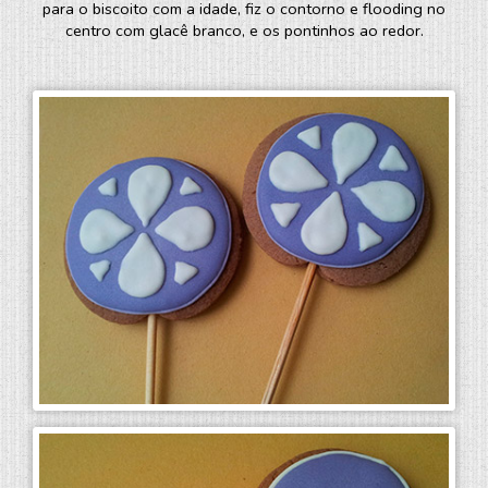
para o biscoito com a idade, fiz o contorno e flooding no
centro com glacê branco, e os pontinhos ao redor.