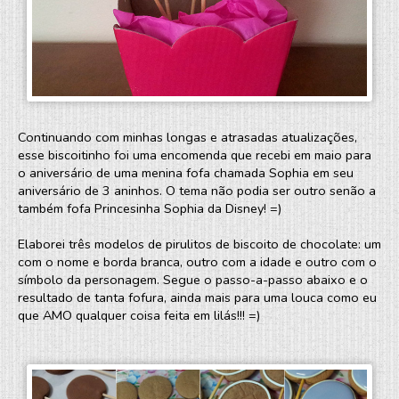
Continuando com minhas longas e atrasadas atualizações,
esse biscoitinho foi uma encomenda que recebi em maio para
o aniversário de uma menina fofa chamada Sophia em seu
aniversário de 3 aninhos. O tema não podia ser outro senão a
também fofa Princesinha Sophia da Disney! =)
Elaborei três modelos de pirulitos de biscoito de chocolate: um
com o nome e borda branca, outro com a idade e outro com o
símbolo da personagem. Segue o passo-a-passo abaixo e o
resultado de tanta fofura, ainda mais para uma louca como eu
que AMO qualquer coisa feita em lilás!!! =)