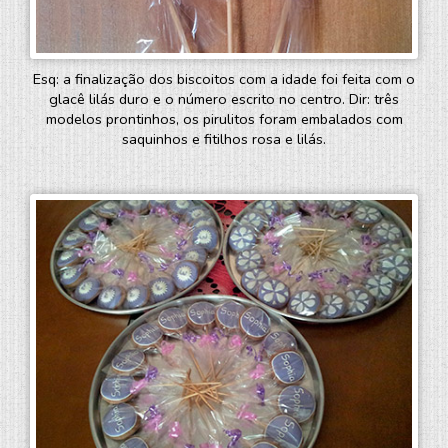
Esq: a finalização dos biscoitos com a idade foi feita com o
glacê lilás duro e o número escrito no centro. Dir: três
modelos prontinhos, os pirulitos foram embalados com
saquinhos e fitilhos rosa e lilás.