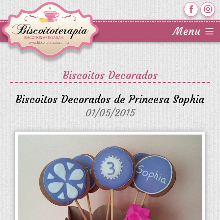
Biscoitos Decorados
Biscoitos Decorados de Princesa Sophia
01/05/2015