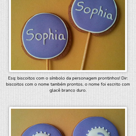
Esq: biscoitos com o símbolo da personagem prontinhos! Dir:
biscoitos com o nome também prontos, o nome foi escrito com
glacê branco duro.