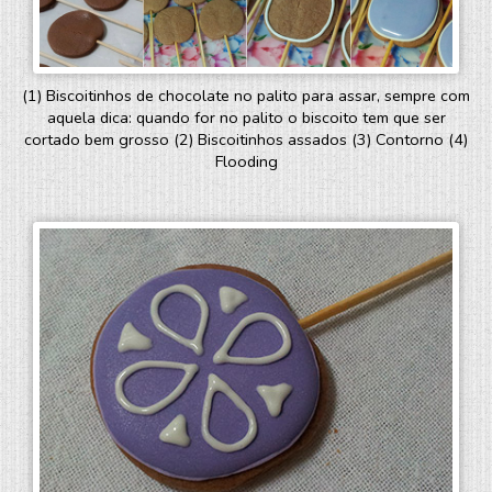
(1) Biscoitinhos de chocolate no palito para assar, sempre com
aquela dica: quando for no palito o biscoito tem que ser
cortado bem grosso (2) Biscoitinhos assados (3) Contorno (4)
Flooding