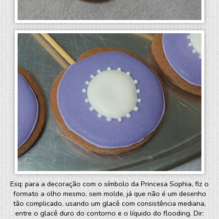
Esq: para a decoração com o símbolo da Princesa Sophia, fiz o
formato a olho mesmo, sem molde, já que não é um desenho
tão complicado, usando um glacê com consistência mediana,
entre o glacê duro do contorno e o líquido do flooding. Dir: