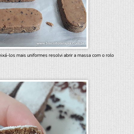
xá-los mais uniformes resolvi abrir a massa com o rolo