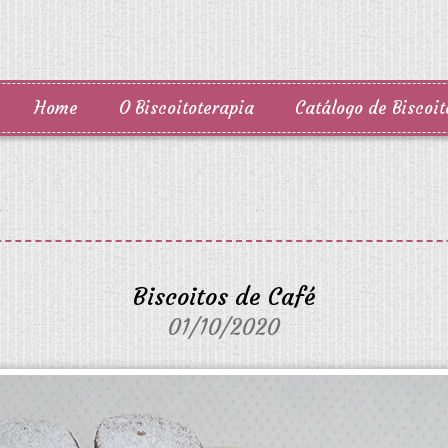
Home
O Biscoitoterapia
Catálogo de Biscoit
Biscoitos de Café
01/10/2020