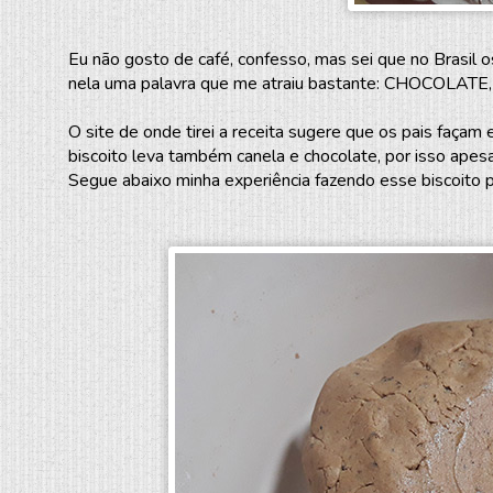
Eu não gosto de café, confesso, mas sei que no Brasil o
nela uma palavra que me atraiu bastante: CHOCOLATE,
O site de onde tirei a receita sugere que os pais façam
biscoito leva também canela e chocolate, por isso apes
Segue abaixo minha experiência fazendo esse biscoito pela